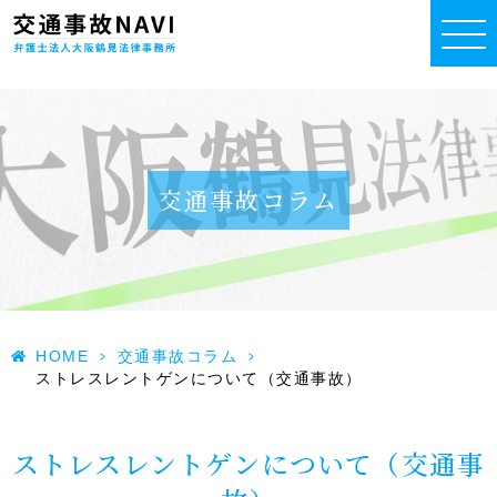
交通事故コラム
HOME
>
交通事故コラム
>
ストレスレントゲンについて（交通事故）
ストレスレントゲンについて（交通事