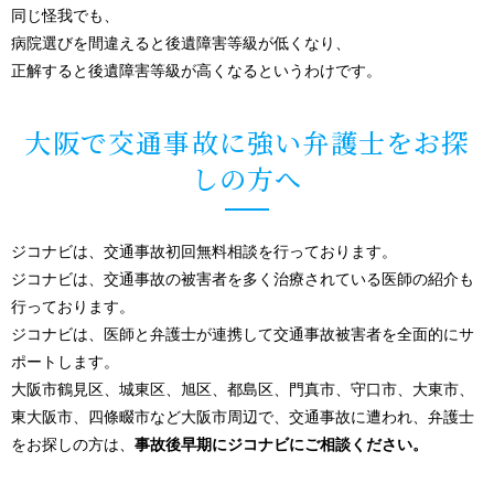
同じ怪我でも、
病院選びを間違えると後遺障害等級が低くなり、
正解すると後遺障害等級が高くなるというわけです。
大阪で交通事故に強い弁護士をお探
しの方へ
ジコナビは、交通事故初回無料相談を行っております。
ジコナビは、交通事故の被害者を多く治療されている医師の紹介も
行っております。
ジコナビは、医師と弁護士が連携して交通事故被害者を全面的にサ
ポートします。
大阪市鶴見区、城東区、旭区、都島区、門真市、守口市、大東市、
東大阪市、四條畷市など大阪市周辺で、交通事故に遭われ、弁護士
をお探しの方は、
事故後早期にジコナビにご相談ください。