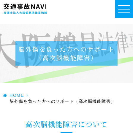
脳外傷を負った方へのサポート
（高次脳機能障害）
HOME
>
脳外傷を負った方へのサポート（高次脳機能障害）
高次脳機能障害について