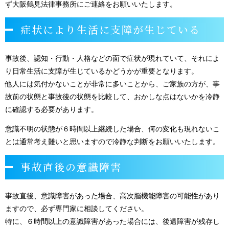
ず大阪鶴見法律事務所にご連絡をお願いいたします。
症状により生活に支障が生じている
事故後、認知・行動・人格などの面で症状が現れていて、それによ
り日常生活に支障が生じているかどうかが重要となります。
他人には気付かないことが非常に多いことから、ご家族の方が、事
故前の状態と事故後の状態を比較して、おかしな点はないかを冷静
に確認する必要があります。
意識不明の状態が６時間以上継続した場合、何の変化も現れないこ
とは通常考え難いと思いますので冷静な判断をお願いいたします。
事故直後の意識障害
事故直後、意識障害があった場合、高次脳機能障害の可能性があり
ますので、必ず専門家に相談してください。
特に、６時間以上の意識障害があった場合には、後遺障害が残存し