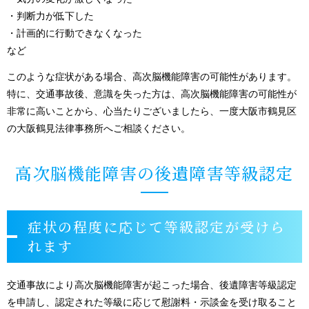
・判断力が低下した
・計画的に行動できなくなった
など
このような症状がある場合、高次脳機能障害の可能性があります。
特に、交通事故後、意識を失った方は、高次脳機能障害の可能性が
非常に高いことから、心当たりございましたら、一度大阪市鶴見区
の大阪鶴見法律事務所へご相談ください。
高次脳機能障害の後遺障害等級認定
症状の程度に応じて等級認定が受けら
れます
交通事故により高次脳機能障害が起こった場合、後遺障害等級認定
を申請し、認定された等級に応じて慰謝料・示談金を受け取ること