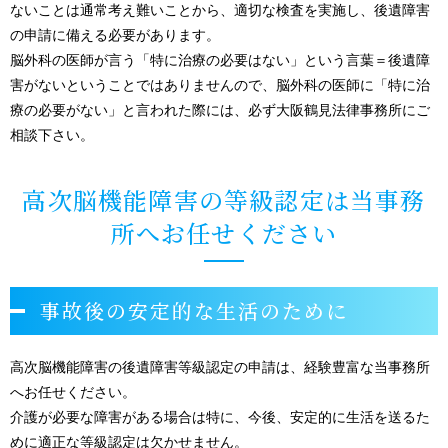
ないことは通常考え難いことから、適切な検査を実施し、後遺障害
の申請に備える必要があります。
脳外科の医師が言う「特に治療の必要はない」という言葉＝後遺障
害がないということではありませんので、脳外科の医師に「特に治
療の必要がない」と言われた際には、必ず大阪鶴見法律事務所にご
相談下さい。
高次脳機能障害の等級認定は当事務
所へお任せください
事故後の安定的な生活のために
高次脳機能障害の後遺障害等級認定の申請は、経験豊富な当事務所
へお任せください。
介護が必要な障害がある場合は特に、今後、安定的に生活を送るた
めに適正な等級認定は欠かせません。