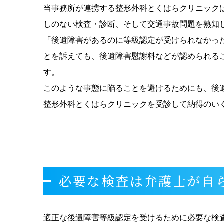
当事務所が連携する整形外科とくはらクリニック
しのない検査・診断、そして交通事故問題を熟知
「後遺障害があるのに等級認定が受けられなかっ
とを訴えても、後遺障害慰謝料などが認められる
す。
このような事態に陥ることを避けるためにも、後
整形外科とくはらクリニックを受診して納得のい
必要な検査は弁護士が自
適正な後遺障害等級認定を受けるために必要な検