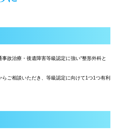
事故治療・後遺障害等級認定に強い“整形外科と
らご相談いただき、等級認定に向けて1つ1つ有利