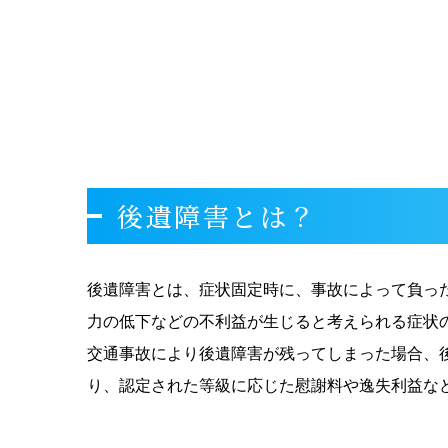
後遺障害とは？
後遺障害とは、症状固定時に、事故によって負っ
力の低下などの不利益が生じると考えられる症状
交通事故により後遺障害が残ってしまった場合、
り、認定された等級に応じた慰謝料や逸失利益な