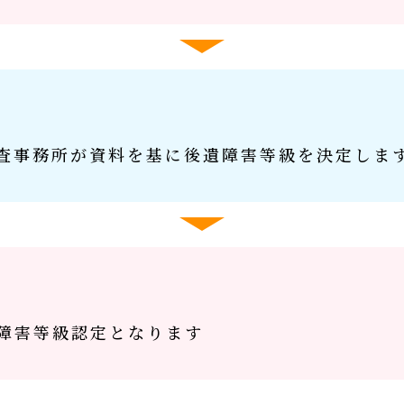
査事務所が資料を基に後遺障害等級を決定しま
障害等級認定となります