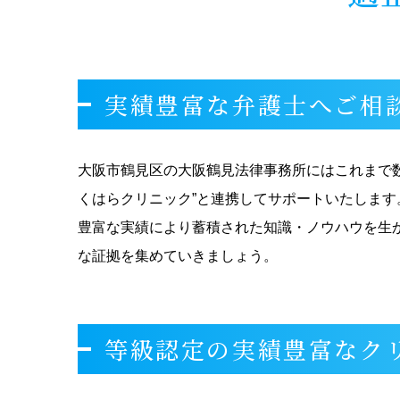
実績豊富な弁護士へご相
大阪市鶴見区の大阪鶴見法律事務所にはこれまで
くはらクリニック”と連携してサポートいたします
豊富な実績により蓄積された知識・ノウハウを生
な証拠を集めていきましょう。
等級認定の実績豊富なク