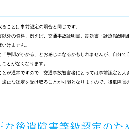
取ることは事前認定の場合と同じです。
書以外の資料、例えば、交通事故証明書、診断書・診療報酬明細
ばいけません。
と「手間がかかる」とお感じになるかもしれませんが、自分で
くことがなくなります。
ことが通常ですので、交通事故被害者にとっては事前認定と大
、適正な認定を受け取ることが可能となりますので、後遺障害
正な後遺障害等級認定のた