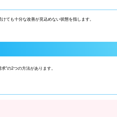
続けても十分な改善が見込めない状態を指します。
請求”の2つの方法があります。