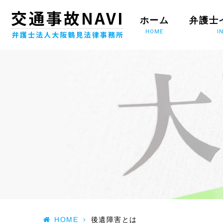
ホーム
弁護士
HOME
I
HOME
>
後遺障害とは