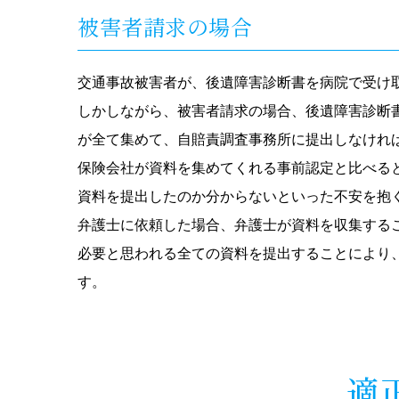
被害者請求の場合
交通事故被害者が、後遺障害診断書を病院で受け
しかしながら、被害者請求の場合、後遺障害診断
が全て集めて、自賠責調査事務所に提出しなけれ
保険会社が資料を集めてくれる事前認定と比べる
資料を提出したのか分からないといった不安を抱
弁護士に依頼した場合、弁護士が資料を収集する
必要と思われる全ての資料を提出することにより
す。
適