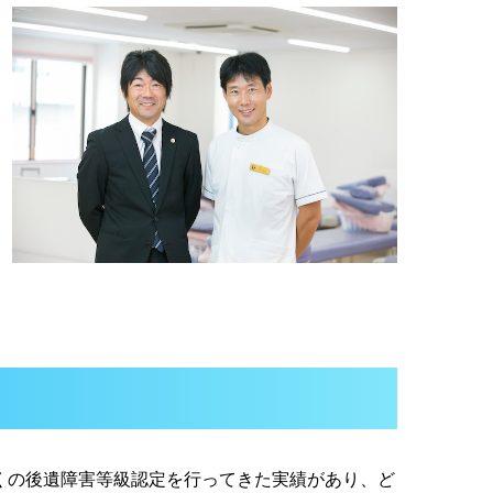
くの後遺障害等級認定を行ってきた実績があり、ど