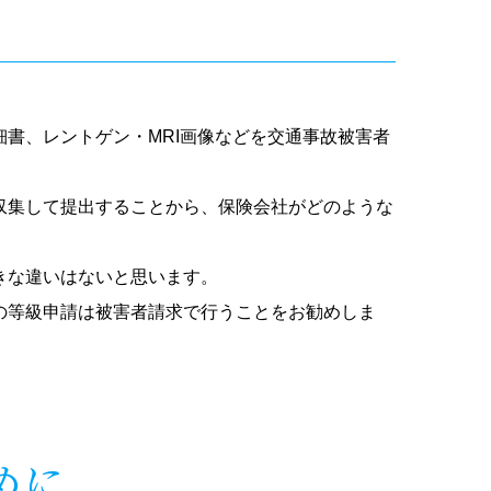
書、レントゲン・MRI画像などを交通事故被害者
収集して提出することから、保険会社がどのような
きな違いはないと思います。
の等級申請は被害者請求で行うことをお勧めしま
めに