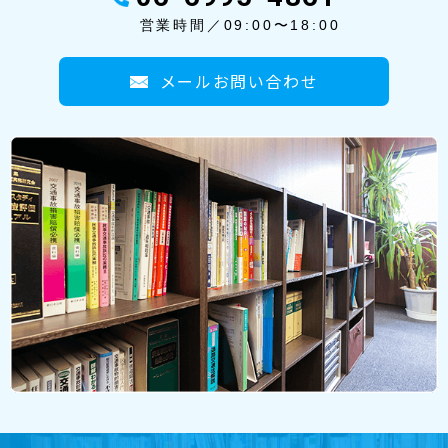
営業時間／09:00〜18:00
メールお問い合わせ