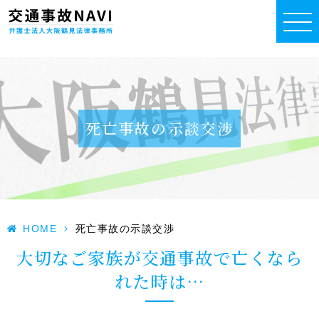
死亡事故の示談交渉
HOME
>
死亡事故の示談交渉
大切なご家族が交通事故で亡くなら
れた時は…