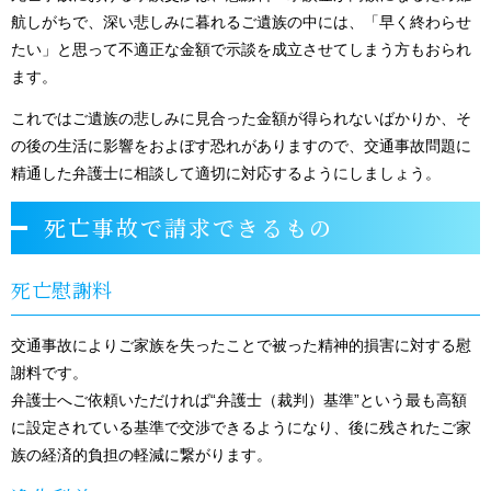
航しがちで、深い悲しみに暮れるご遺族の中には、「早く終わらせ
たい」と思って不適正な金額で示談を成立させてしまう方もおられ
ます。
これではご遺族の悲しみに見合った金額が得られないばかりか、そ
の後の生活に影響をおよぼす恐れがありますので、交通事故問題に
精通した弁護士に相談して適切に対応するようにしましょう。
死亡事故で請求できるもの
死亡慰謝料
交通事故によりご家族を失ったことで被った精神的損害に対する慰
謝料です。
弁護士へご依頼いただければ“弁護士（裁判）基準”という最も高額
に設定されている基準で交渉できるようになり、後に残されたご家
族の経済的負担の軽減に繋がります。