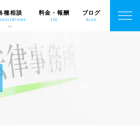
各種相談
料金・報酬
ブログ
NSULTATIONS
FEE
BLOG