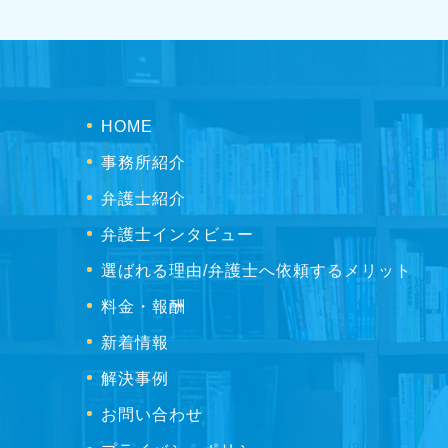
HOME
事務所紹介
弁護士紹介
弁護士インタビュー
選ばれる理由/弁護士へ依頼するメリット
料金・報酬
新着情報
解決事例
お問い合わせ