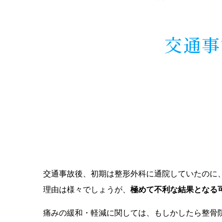
交通事
交通事故後、初期は整形外科に通院していたのに
理由は様々でしょうが、
極めて不利な結果となる
痛みの緩和・軽減に関しては、もしかしたら整骨