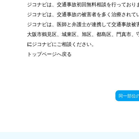
ジコナビは、交通事故初回無料相談を行っており
ジコナビは、交通事故の被害者を多く治療されて
ジコナビは、医師と弁護士が連携して交通事故被
大阪市鶴見区、城東区、旭区、都島区、門真市、
に
ジコナビにご相談ください。
トップページへ戻る