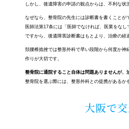
しかし、後遺障害の申請の観点からは、不利な状
なぜなら、整骨院の先生には診断書を書くことが
医師法第17条には「医師でなければ、医業をな
ですから、後遺障害診断書はもとより、治療の経
頚腰椎捻挫では整形外科で早い段階から何度か神
作りが大切です。
整骨院に通院すること自体は問題ありませんが、
整骨院を選ぶ際には、整形外科との提携があるか
大阪で交