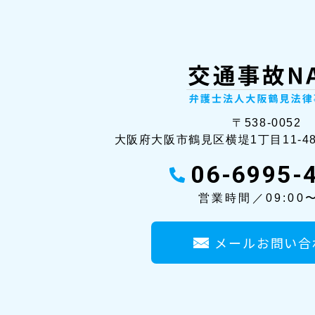
〒538-0052
大阪府大阪市鶴見区横堤1丁目11-4
06-6995-
営業時間／09:00〜
メールお問い合