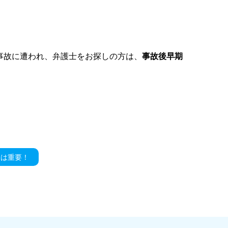
事故に遭われ、弁護士をお探しの方は、
事故後早期
様は重要！