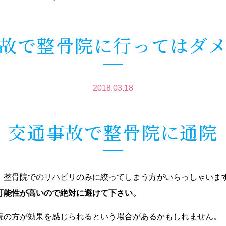
故で整骨院に行ってはダ
2018.03.18
交通事故で整骨院に通院
、整骨院でのリハビリのみに絞ってしまう方がいらっしゃいま
可能性が高いので絶対に避けて下さい。
院の方が効果を感じられるという場合があるかもしれません。