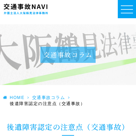
交通事故コラム
HOME
>
交通事故コラム
>
後遺障害認定の注意点（交通事故）
後遺障害認定の注意点（交通事故）