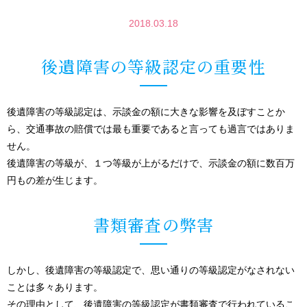
2018.03.18
後遺障害の等級認定の重要性
後遺障害の等級認定は、示談金の額に大きな影響を及ぼすことか
ら、交通事故の賠償では最も重要であると言っても過言ではありま
せん。
後遺障害の等級が、１つ等級が上がるだけで、示談金の額に数百万
円もの差が生じます。
書類審査の弊害
しかし、後遺障害の等級認定で、思い通りの等級認定がなされない
ことは多々あります。
その理由として、後遺障害の等級認定が書類審査で行われているこ