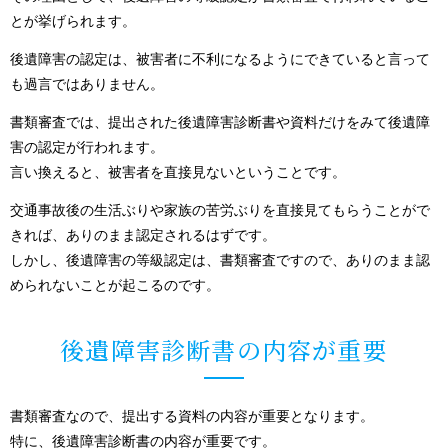
とが挙げられます。
後遺障害の認定は、被害者に不利になるようにできていると言って
も過言ではありません。
書類審査では、提出された後遺障害診断書や資料だけをみて後遺障
害の認定が行われます。
言い換えると、被害者を直接見ないということです。
交通事故後の生活ぶりや家族の苦労ぶりを直接見てもらうことがで
きれば、ありのまま認定されるはずです。
しかし、後遺障害の等級認定は、書類審査ですので、ありのまま認
められないことが起こるのです。
後遺障害診断書の内容が重要
書類審査なので、提出する資料の内容が重要となります。
特に、後遺障害診断書の内容が重要です。