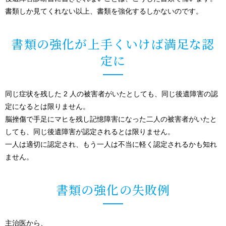
書類しか見てくれない以上、書類を強化するしかないのです。
書類の強化が上手くいけば満足な認
定に
同じ症状を残した 2 人の被害者がいたとしても、同じ後遺障害の認
定になるとは限りません。
脳挫傷で手足にマヒを残し記憶障害になった二人の被害者がいたと
しても、同じ後遺障害が認定されるとは限りません。
一人は適切に認定され、もう一人は不当に軽く認定されるかも知れ
ません。
書類の強化の失敗例
主治医から、