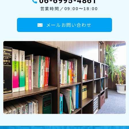
06-6995-4861
営業時間／09:00〜18:00
メールお問い合わせ