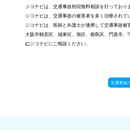
ジコナビは、交通事故初回無料相談を行っており
ジコナビは、交通事故の被害者を多く治療されて
ジコナビは、医師と弁護士が連携して交通事故被
大阪市鶴見区、城東区、旭区、都島区、門真市、
に
ジコナビにご相談ください。