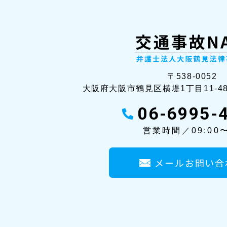
〒538-0052
大阪府大阪市鶴見区横堤1丁目11-4
06-6995-
営業時間／09:00〜
メールお問い合