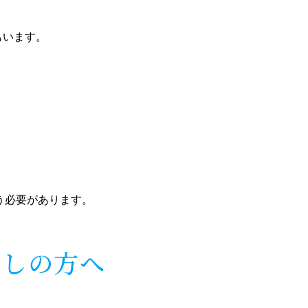
もいます。
う必要があります。
探しの方へ