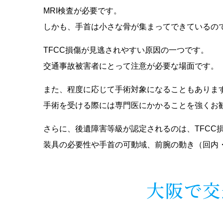
MRI検査が必要です。
しかも、手首は小さな骨が集まってできているので
TFCC損傷が見逃されやすい原因の一つです。
交通事故被害者にとって注意が必要な場面です。
また、程度に応じて手術対象になることもありま
手術を受ける際には専門医にかかることを強くお
さらに、後遺障害等級が認定されるのは、TFCC
装具の必要性や手首の可動域、前腕の動き（回内
大阪で交