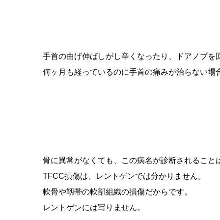
手首の曲げ伸ばしがし辛くなったり、ドアノブを回
何ヶ月も経っているのに手首の痛みが治らない場合
骨に異常がなくても、この病名が診断されること
TFCC損傷は、レントゲンでは分かりません。
軟骨や靱帯の軟部組織の損傷だからです。
レントゲンには写りません。