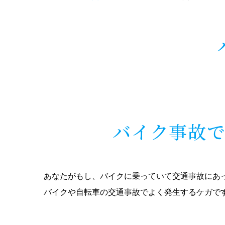
バイク事故で
あなたがもし、バイクに乗っていて交通事故にあっ
バイクや自転車の交通事故でよく発生するケガで