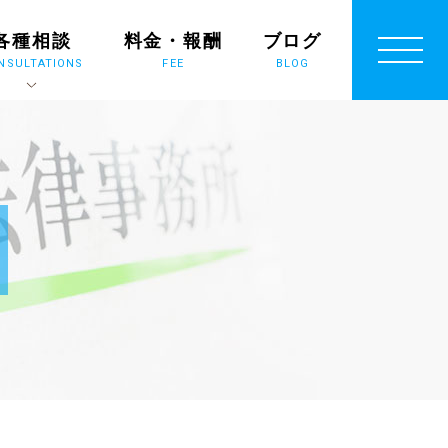
各種相談
料金・報酬
ブログ
NSULTATIONS
FEE
BLOG