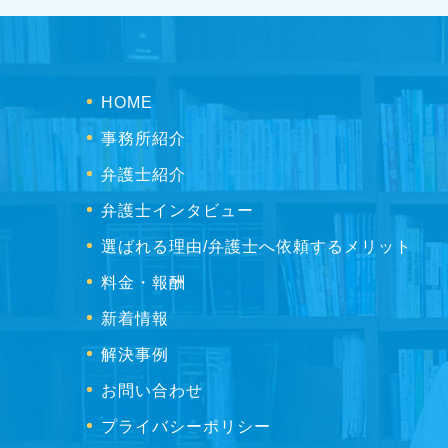
HOME
事務所紹介
弁護士紹介
弁護士インタビュー
選ばれる理由/弁護士へ依頼するメリット
料金・報酬
新着情報
解決事例
お問い合わせ
プライバシーポリシー