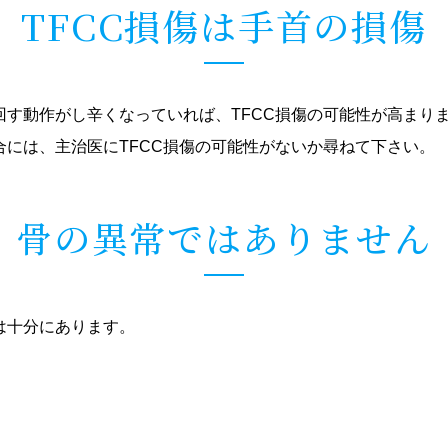
TFCC損傷は手首の損傷
す動作がし辛くなっていれば、TFCC損傷の可能性が高まり
には、主治医にTFCC損傷の可能性がないか尋ねて下さい。
骨の異常ではありません
は十分にあります。