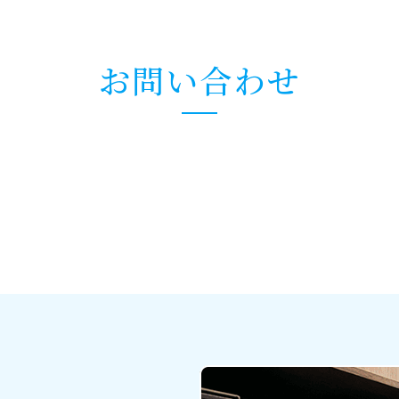
お問い合わせ