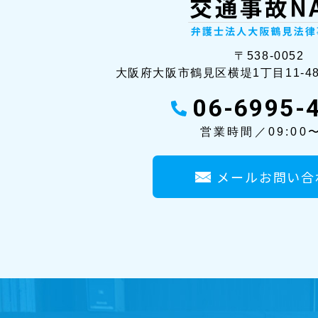
〒538-0052
大阪府大阪市鶴見区横堤1丁目11-4
06-6995-
営業時間／09:00〜
メールお問い合