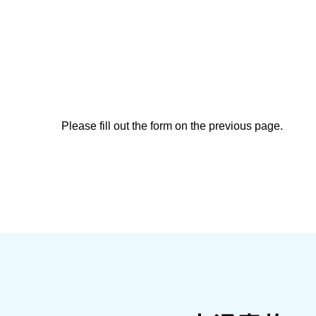
Please fill out the form on the previous page.