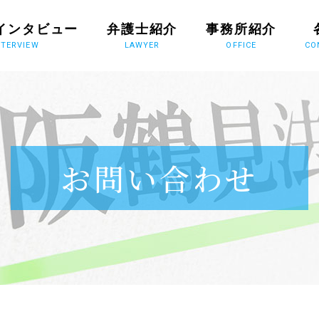
インタビュー
弁護士紹介
事務所紹介
NTERVIEW
LAWYER
OFFICE
CO
お問い合わせ