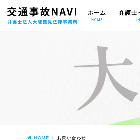
ホーム
弁護士
HOME
I
HOME
>
お問い合わせ