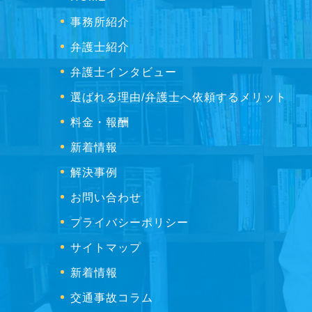
事務所紹介
弁護士紹介
弁護士インタビュー
選ばれる理由/弁護士へ依頼するメリット
料金・報酬
新着情報
解決事例
お問い合わせ
プライバシーポリシー
サイトマップ
新着情報
交通事故コラム