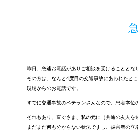
昨日、急遽お電話がありご相談を受けることとな
その方は、なんと4度目の交通事故にあわれたと
現場からのお電話です。
すでに交通事故のベテランさんなので、患者本位
それもあり、直ぐさま、私の元に（共通の友人を
まだまだ何も分からない状況ですし、被害者の立