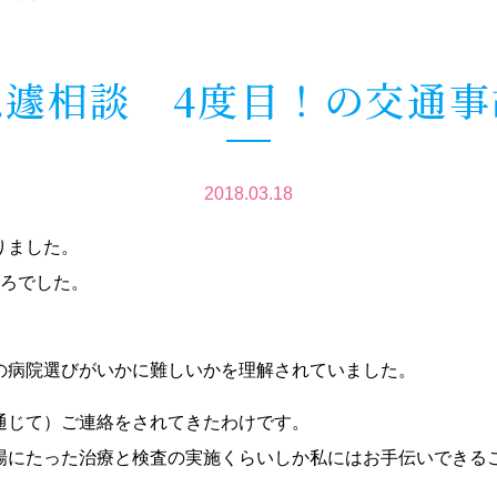
急遽相談 4度目！の交通事
2018.03.18
りました。
ころでした。
の病院選びがいかに難しいかを理解されていました。
通じて）ご連絡をされてきたわけです。
場にたった治療と検査の実施くらいしか私にはお手伝いできる