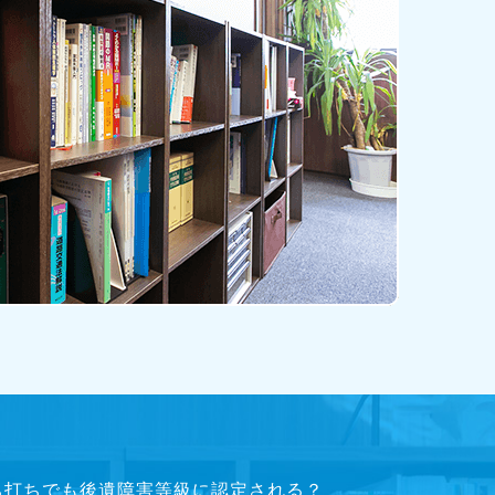
ち打ちでも後遺障害等級に認定される？