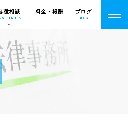
各種相談
料金・報酬
ブログ
NSULTATIONS
FEE
BLOG