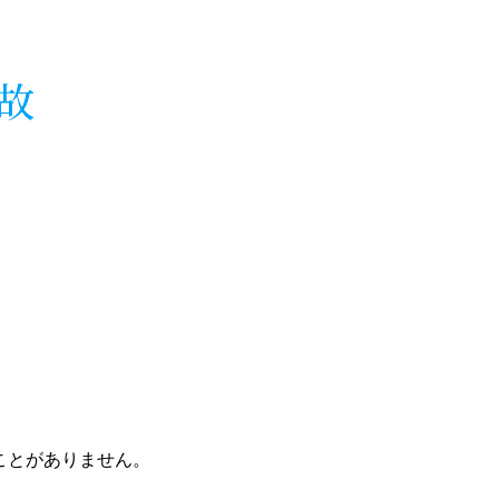
故
ことがありません。