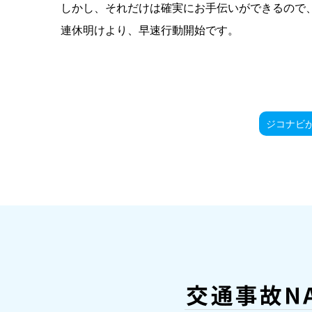
しかし、それだけは確実にお手伝いができるので
連休明けより、早速行動開始です。