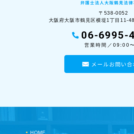
〒538-0052
大阪府大阪市鶴見区横堤1丁目11-4
06-6995-
営業時間／09:00〜
メールお問い合
HOME