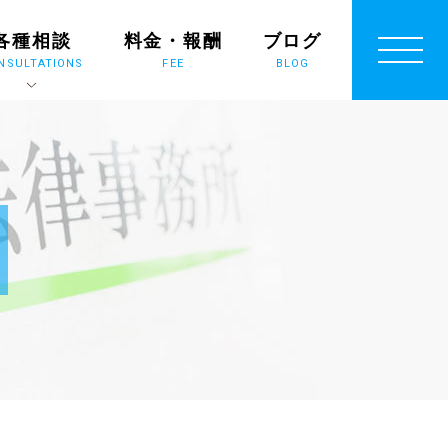
各種相談
料金・報酬
ブログ
NSULTATIONS
FEE
BLOG