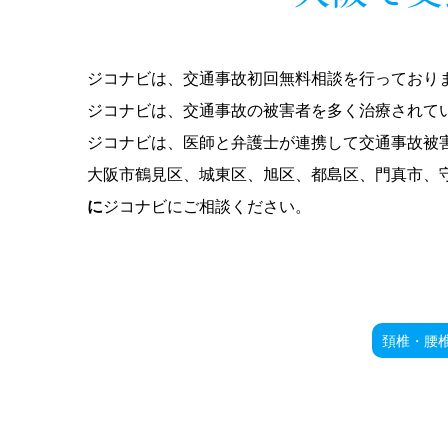
ジコナビは、交通事故初回無料相談を行っており
ジコナビは、交通事故の被害者を多く治療されて
ジコナビは、医師と弁護士が連携して交通事故被
大阪市鶴見区、城東区、旭区、都島区、門真市、
に
ジコナビにご相談ください。