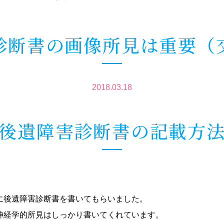
診断書の画像所見は重要（
2018.03.18
後遺障害診断書の記載方
に後遺障害診断書を書いてもらいました。
神経学的所見はしっかり書いてくれています。