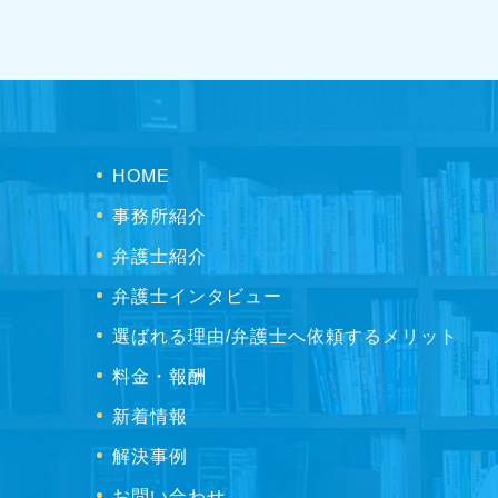
HOME
事務所紹介
弁護士紹介
弁護士インタビュー
選ばれる理由/弁護士へ依頼するメリット
料金・報酬
新着情報
解決事例
お問い合わせ