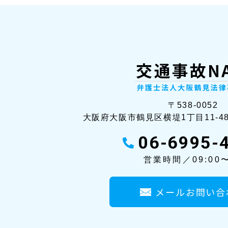
〒538-0052
大阪府大阪市鶴見区横堤1丁目11-4
06-6995-
営業時間／09:00〜
メールお問い合