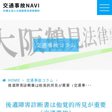
交通事故コラム
HOME
>
交通事故コラム
>
後遺障害診断書は他覚的所見が重要（交通事･･･
後遺障害診断書は他覚的所見が重要