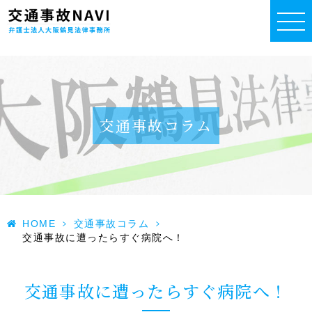
交通事故コラム
HOME
>
交通事故コラム
>
交通事故に遭ったらすぐ病院へ！
交通事故に遭ったらすぐ病院へ！