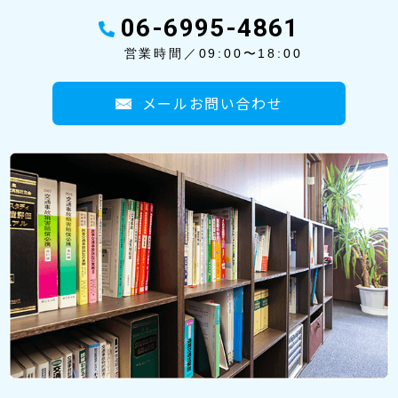
06-6995-4861
営業時間／09:00〜18:00
メールお問い合わせ