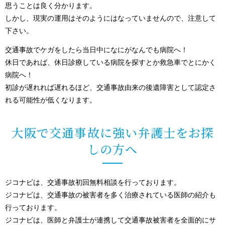
思うことは良く分かります。
しかし、現実の運用はそのようにはなっていませんので、注意して
下さい。
交通事故でケガをしたら当日中になにがなんでも病院へ！
休日であれば、休日診療している病院を探すとか救急車でとにかく
病院へ！
初診が遅れれば遅れるほど、交通事故由来の後遺障害として認定さ
れる可能性が低くなります。
大阪で交通事故に強い弁護士をお探
しの方へ
ジコナビは、交通事故初回無料相談を行っております。
ジコナビは、交通事故の被害者を多く治療されている医師の紹介も
行っております。
ジコナビは、医師と弁護士が連携して交通事故被害者を全面的にサ