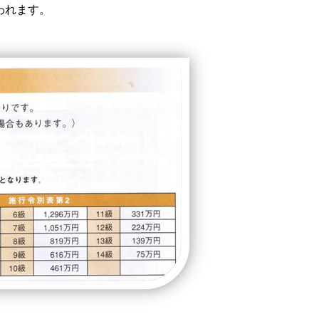
われます。