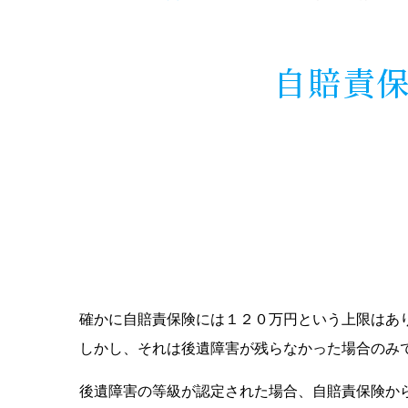
自賠責保
確かに自賠責保険には１２０万円という上限はあ
しかし、それは後遺障害が残らなかった場合のみ
後遺障害の等級が認定された場合、自賠責保険か