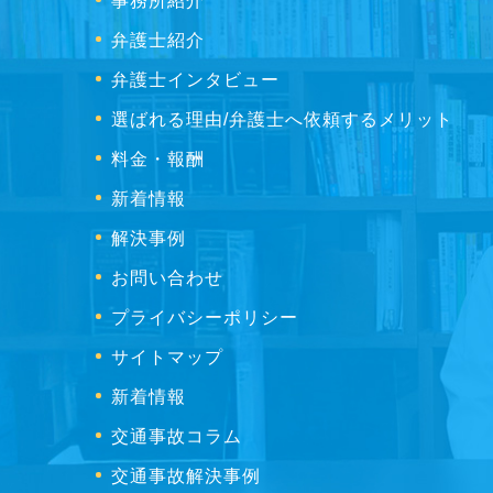
事務所紹介
弁護士紹介
弁護士インタビュー
選ばれる理由/弁護士へ依頼するメリット
料金・報酬
新着情報
解決事例
お問い合わせ
プライバシーポリシー
サイトマップ
新着情報
交通事故コラム
交通事故解決事例