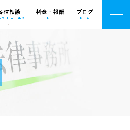
各種相談
料金・報酬
ブログ
NSULTATIONS
FEE
BLOG