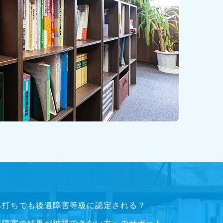
ち打ちでも後遺障害等級に認定される？