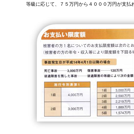
等級に応じて、７５万円から４０００万円が支払