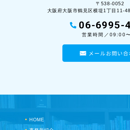
〒538-0052
大阪府大阪市鶴見区横堤1丁目11-4
06-6995-
営業時間／09:00〜
メールお問い合
HOME