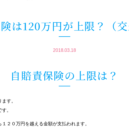
険は120万円が上限？（
2018.03.18
自賠責保険の上限は？
ります。
です。
ら１２０万円を越える金額が支払われます。