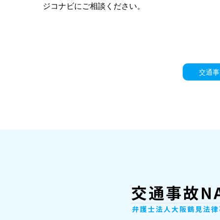
ジコナビにご相談ください。
交通事