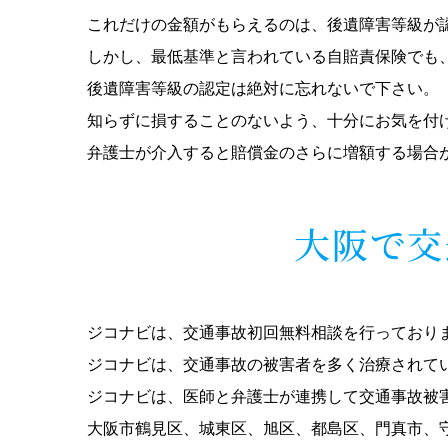
これだけの金額がもらえるのは、後遺障害等級が
しかし、最低基準と言われている自賠責保険でも
後遺障害等級の認定は絶対に忘れないで下さい。
知らずに損することのないよう、十分にお気を付
弁護士が介入すると賠償金のさらに増額する場合
大阪で交
ジコナビは、交通事故初回無料相談を行っており
ジコナビは、交通事故の被害者を多く治療されて
ジコナビは、医師と弁護士が連携して交通事故被
大阪市鶴見区、城東区、旭区、都島区、門真市、